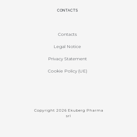
CONTACTS
Contacts
Legal Notice
Privacy Statement
Cookie Policy (UE)
Copyright 2026 Ekuberg Pharma
srl