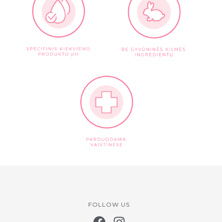
FOLLOW US