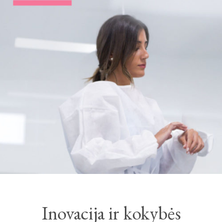
Inovacija ir kokybės