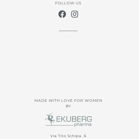
FOLLOW US
MADE WITH LOVE FOR WOMEN
BY
Via Tito Schipa, 6