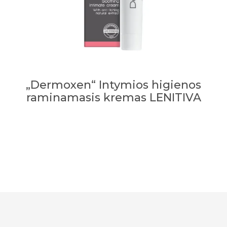
„Dermoxen“ Intymios higienos
raminamasis kremas LENITIVA