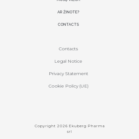
AR ŽINOTE?
CONTACTS
Contacts
Legal Notice
Privacy Statement
Cookie Policy (UE)
Copyright 2026 Ekuberg Pharma
srl