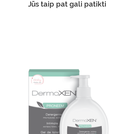
Jūs taip pat gali patikti