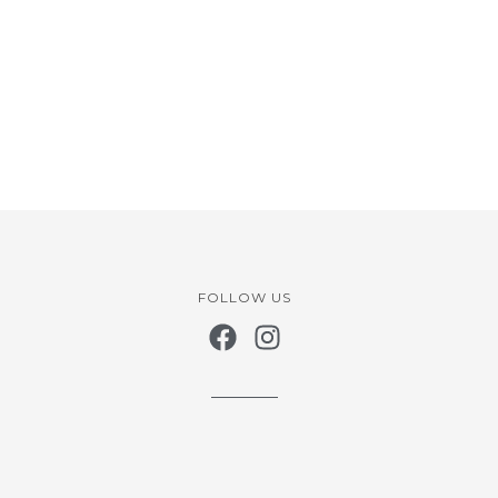
FOLLOW US